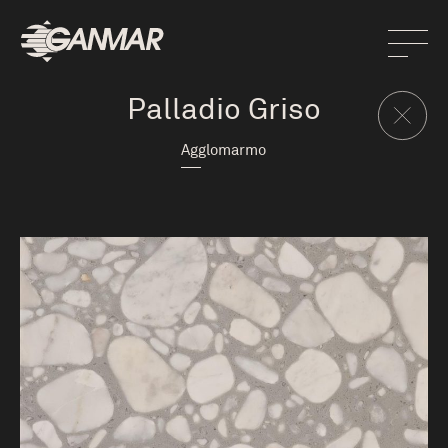
Palladio Griso
Agglomarmo