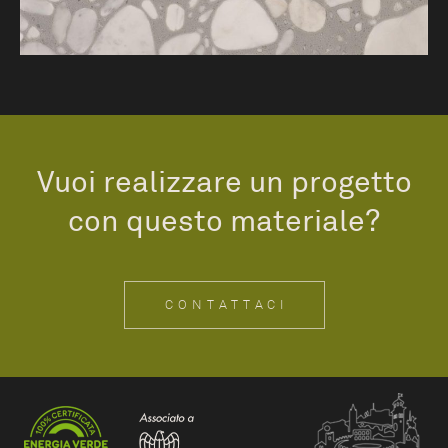
Vuoi realizzare un progetto
con questo materiale?
CONTATTACI