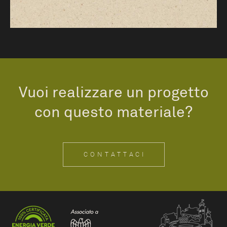
Vuoi realizzare un progetto
con questo materiale?
CONTATTACI