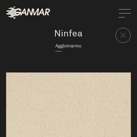
Ninfea
Agglomarmo