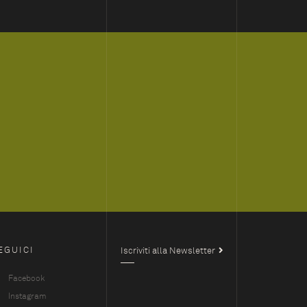
EGUICI
Iscriviti alla Newsletter
Facebook
Instagram