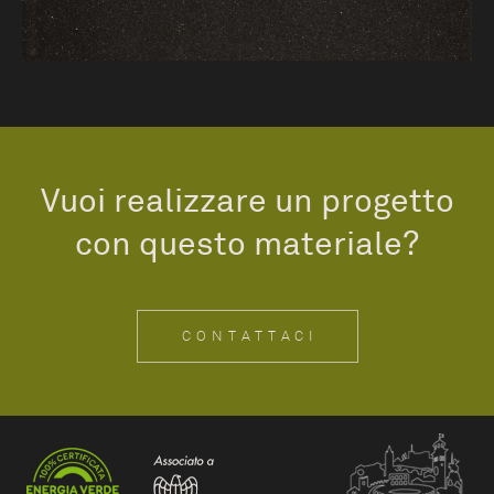
Vuoi realizzare un progetto
con questo materiale?
CONTATTACI