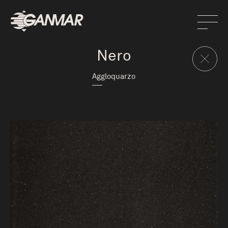
Nero
Aggloquarzo