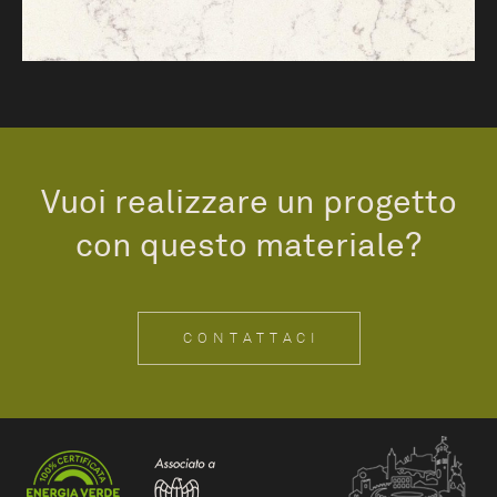
Vuoi realizzare un progetto
con questo materiale?
CONTATTACI