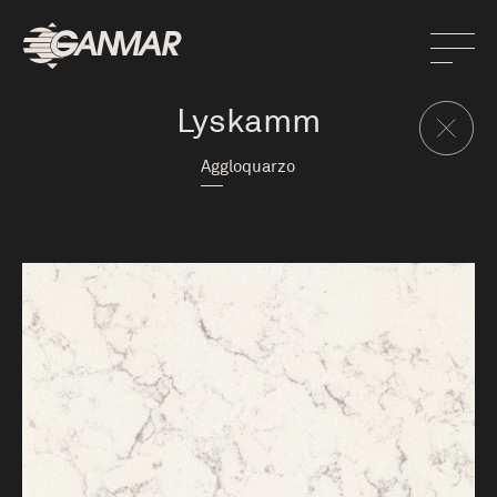
Lyskamm
Aggloquarzo