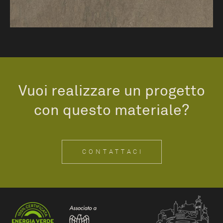
Vuoi realizzare un progetto
con questo materiale?
CONTATTACI