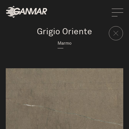
Grigio Oriente
Marmo