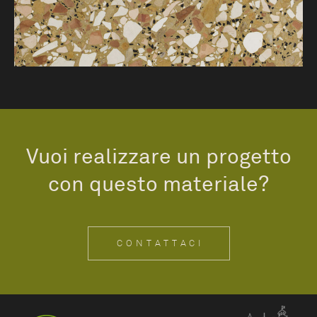
Vuoi realizzare un progetto
con questo materiale?
CONTATTACI