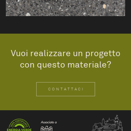
Vuoi realizzare un progetto
con questo materiale?
CONTATTACI