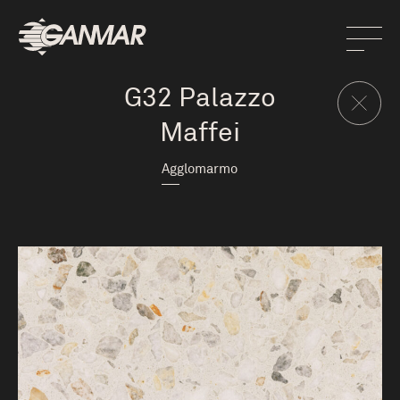
G32 Palazzo
Maffei
Agglomarmo