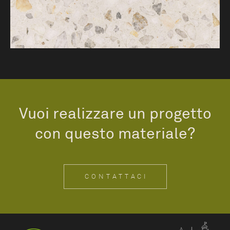
Vuoi realizzare un progetto
con questo materiale?
CONTATTACI