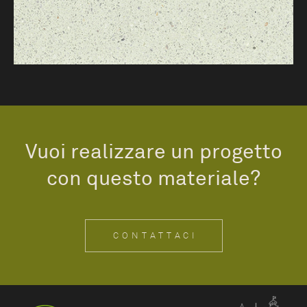
Vuoi realizzare un progetto
con questo materiale?
CONTATTACI