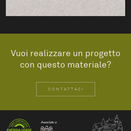
Vuoi realizzare un progetto
con questo materiale?
CONTATTACI