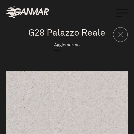
G28 Palazzo Reale
Agglomarmo