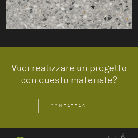
Vuoi realizzare un progetto
con questo materiale?
CONTATTACI