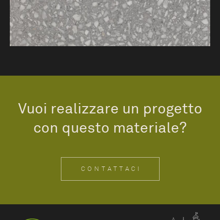
Vuoi realizzare un progetto
con questo materiale?
CONTATTACI