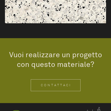
Vuoi realizzare un progetto
con questo materiale?
CONTATTACI