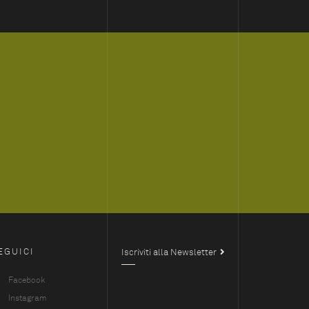
EGUICI
Iscriviti alla Newsletter
Facebook
Instagram