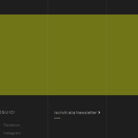
EGUICI
Iscriviti alla Newsletter
Facebook
Instagram