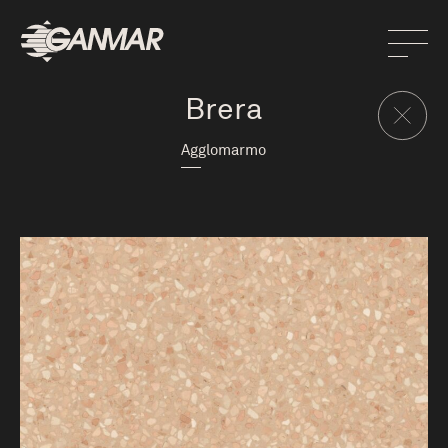
Brera
Agglomarmo