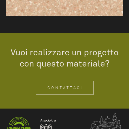
Vuoi realizzare un progetto
con questo materiale?
CONTATTACI