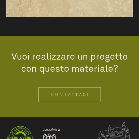
Vuoi realizzare un progetto
con questo materiale?
CONTATTACI