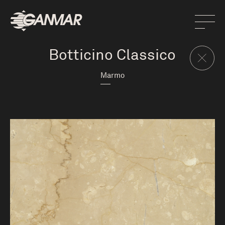
Botticino Classico
Marmo