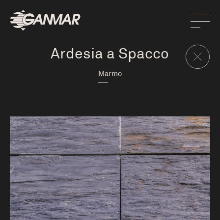
Ardesia a Spacco
Marmo