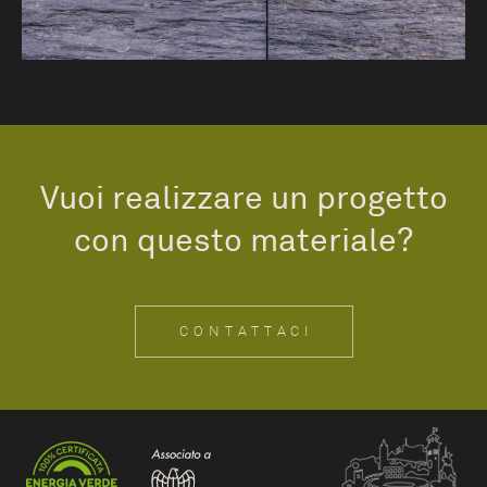
Vuoi realizzare un progetto
con questo materiale?
CONTATTACI